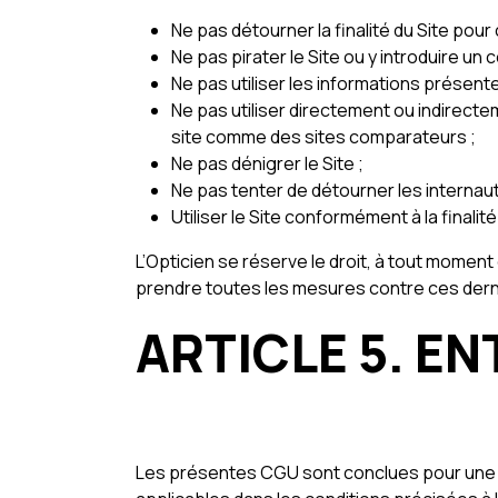
Ne pas détourner la finalité du Site pour
Ne pas pirater le Site ou y introduire un 
Ne pas utiliser les informations présent
Ne pas utiliser directement ou indirectem
site comme des sites comparateurs ;
Ne pas dénigrer le Site ;
Ne pas tenter de détourner les internaut
Utiliser le Site conformément à la finali
L’Opticien se réserve le droit, à tout moment
prendre toutes les mesures contre ces derni
ARTICLE 5. EN
Les présentes CGU sont conclues pour une d