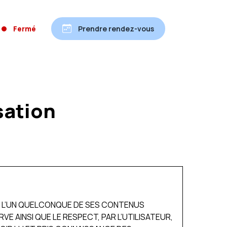
Fermé
Prendre rendez-vous
sation
 A L’UN QUELCONQUE DE SES CONTENUS
 AINSI QUE LE RESPECT, PAR L’UTILISATEUR,