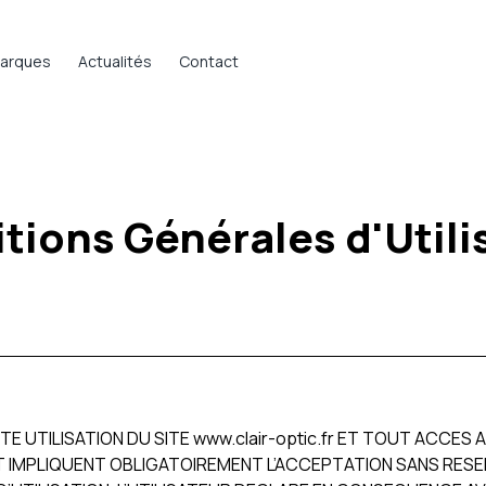
arques
Actualités
Contact
tions Générales d'Utili
 UTILISATION DU SITE www.clair-optic.fr ET TOUT ACCES
 IMPLIQUENT OBLIGATOIREMENT L’ACCEPTATION SANS RESERVE