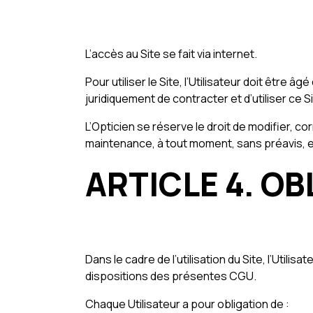
L’accès au Site se fait via internet.
Pour utiliser le Site, l’Utilisateur doit être
juridiquement de contracter et d’utiliser c
L’Opticien se réserve le droit de modifier, 
maintenance, à tout moment, sans préavis, e
ARTICLE 4. O
Dans le cadre de l’utilisation du Site, l’Utili
dispositions des présentes CGU.
Chaque Utilisateur a pour obligation de :